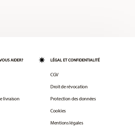
VOUS AIDER?
LÉGAL ET CONFIDENTIALITÉ
CGV
Droit de révocation
e livraison
Protection des données
Cookies
Mentions légales