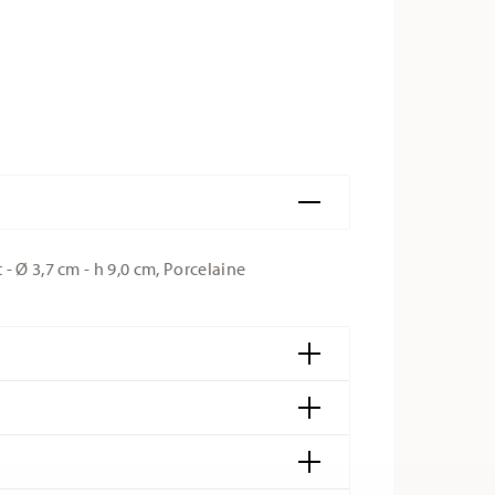
- Ø 3,7 cm - h 9,0 cm, Porcelaine