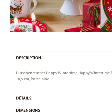
DESCRIPTION
Hutschenreuther Happy Wintertime Happy Wintertime Fo
10,5 cm, Porcelaine
DÉTAILS
Hutschenreuther
DIMENSIONS