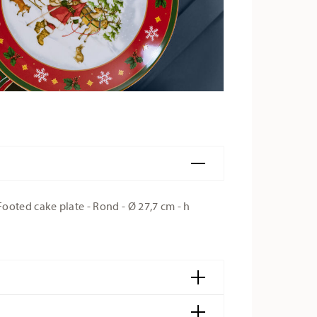
oted cake plate - Rond - Ø 27,7 cm - h