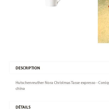
DESCRIPTION
Hutschenreuther Nora Christmas Tasse expresso - Conique
china
DÉTAILS