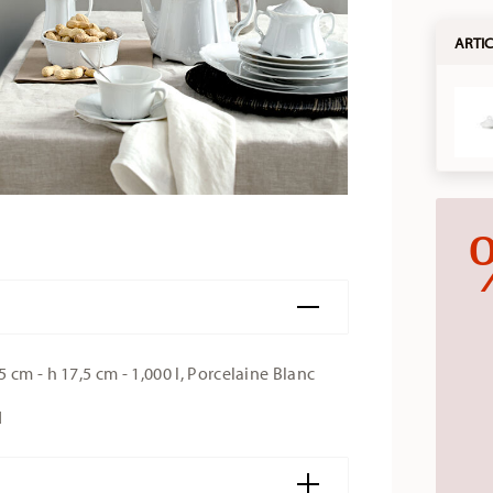
ARTIC
cm - h 17,5 cm - 1,000 l, Porcelaine Blanc
d