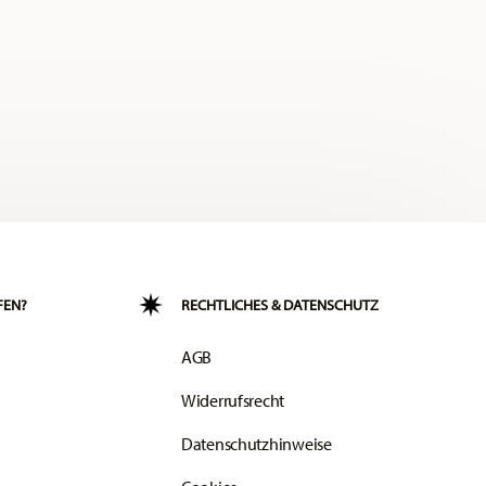
FEN?
RECHTLICHES & DATENSCHUTZ
AGB
Widerrufsrecht
Datenschutzhinweise