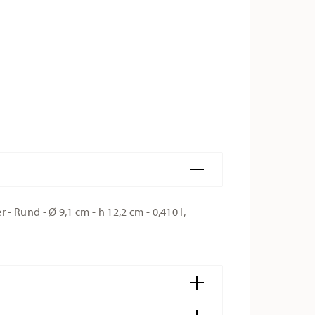
 Rund - Ø 9,1 cm - h 12,2 cm - 0,410 l,