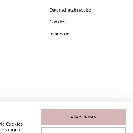
Datenschutzhinweise
Cookies
Impressum
Alle zulassen
wie Cookies,
 Messungen