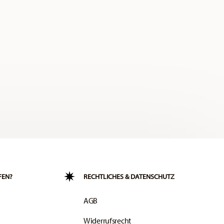
FEN?
RECHTLICHES & DATENSCHUTZ
AGB
Widerrufsrecht