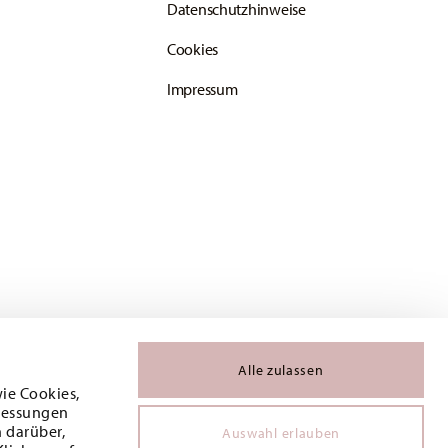
Datenschutzhinweise
Cookies
Impressum
Alle zulassen
wie Cookies,
 Messungen
 darüber,
Auswahl erlauben