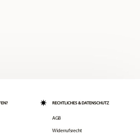
FEN?
RECHTLICHES & DATENSCHUTZ
AGB
Widerrufsrecht