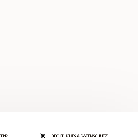
FEN?
RECHTLICHES & DATENSCHUTZ