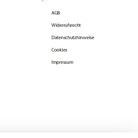
AGB
Widerrufsrecht
Datenschutzhinweise
Cookies
Impressum