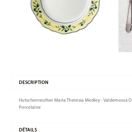
DESCRIPTION
Hutschenreuther Maria Theresia Medley - Valdemossa Din
Porcelaine
DÉTAILS