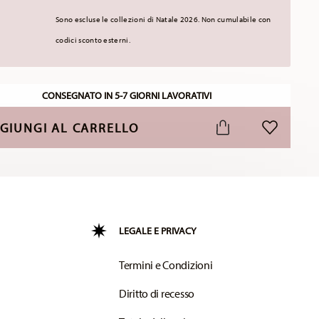
Sono escluse le collezioni di Natale 2026. Non cumulabile con
codici sconto esterni.
CONSEGNATO IN 5-7 GIORNI LAVORATIVI
GIUNGI AL CARRELLO
LISTA DESI
LEGALE E PRIVACY
Termini e Condizioni
Diritto di recesso