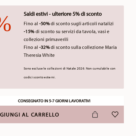
Saldi estivi - ulteriore 5% di sconto
Fino al
-50%
di sconto sugli articoli natalizi
-15%
di sconto su servizi da tavola, vasi e
collezioni primaverili
Fino al
-32%
di sconto sulla collezione Maria
Theresia White
Sono escluse le collezioni di Natale 2026. Non cumulabile con
codici sconto esterni.
CONSEGNATO IN 5-7 GIORNI LAVORATIVI
GIUNGI AL CARRELLO
LISTA DESI