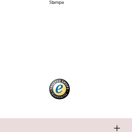
Stampa