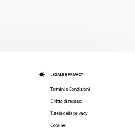
LEGALE E PRIVACY
Termini e Condizioni
Diritto di recesso
Tutela della privacy
Cookies