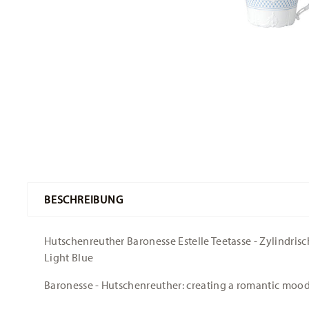
BESCHREIBUNG
Hutschenreuther Baronesse Estelle Teetasse - Zylindrisch 
Light Blue
Baronesse - Hutschenreuther: creating a romantic moo