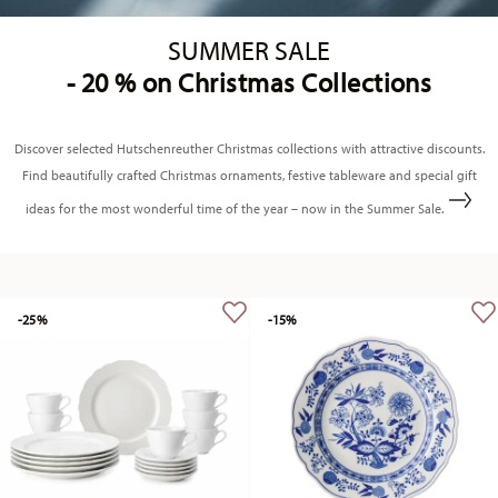
SUMMER SALE
- 20 % on Christmas Collections
Discover selected Hutschenreuther Christmas collections with attractive discounts.
Find beautifully crafted Christmas ornaments, festive tableware and special gift
ideas for the most wonderful time of the year – now in the Summer Sale.
-25%
-15%