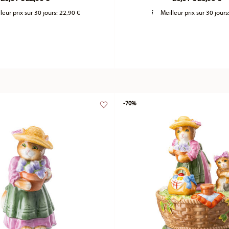
leur prix sur 30 jours:
22,90 €
Meilleur prix sur 30 jours
-70%