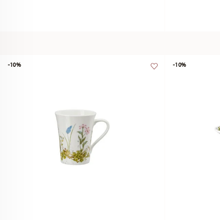
-10%
-10%