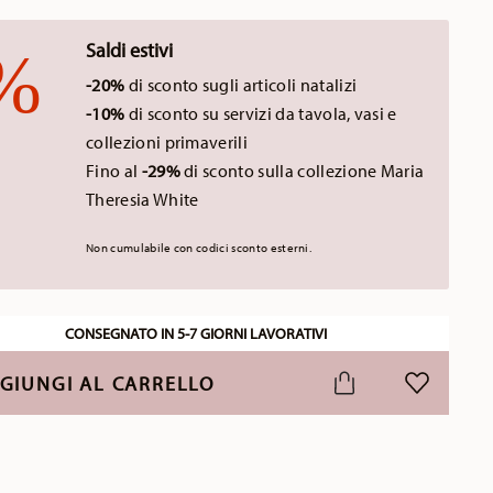
Saldi estivi
-20%
di sconto sugli articoli natalizi
-10%
di sconto su servizi da tavola, vasi e
collezioni primaverili
Fino al
-29%
di sconto sulla collezione Maria
Theresia White
Non cumulabile con codici sconto esterni.
CONSEGNATO IN 5-7 GIORNI LAVORATIVI
GIUNGI AL CARRELLO
LISTA DESI