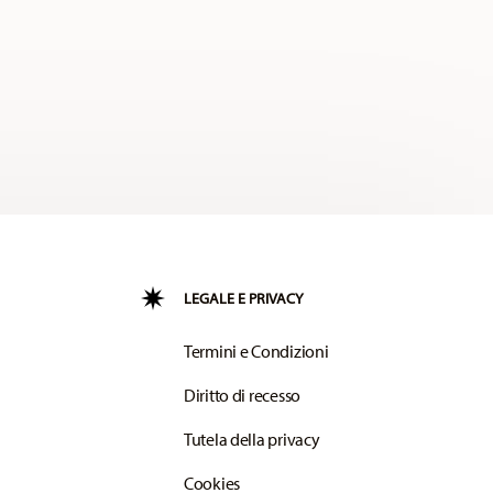
LEGALE E PRIVACY
Termini e Condizioni
Diritto di recesso
Tutela della privacy
Cookies