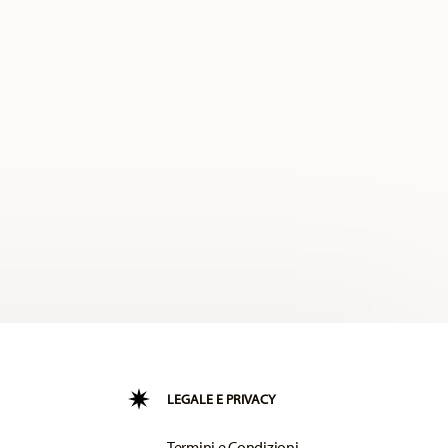
LEGALE E PRIVACY
Termini e Condizioni