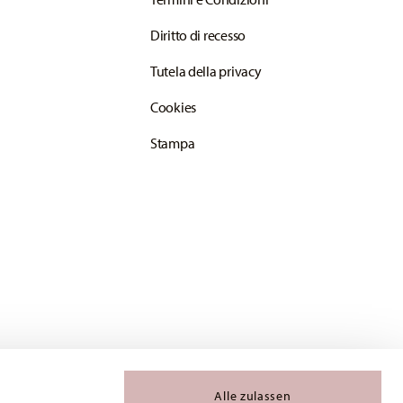
Diritto di recesso
Tutela della privacy
Cookies
Stampa
Alle zulassen