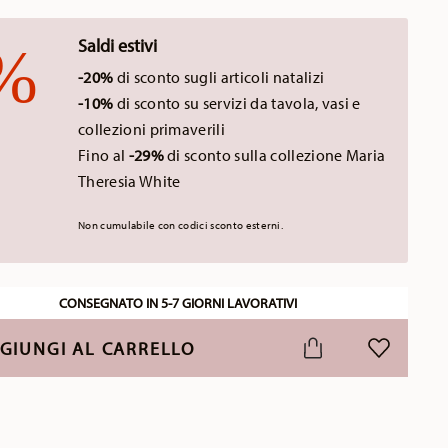
Saldi estivi
-20%
di sconto sugli articoli natalizi
-10%
di sconto su servizi da tavola, vasi e
collezioni primaverili
Fino al
-29%
di sconto sulla collezione Maria
Theresia White
Non cumulabile con codici sconto esterni.
CONSEGNATO IN 5-7 GIORNI LAVORATIVI
GIUNGI AL CARRELLO
LISTA DESI