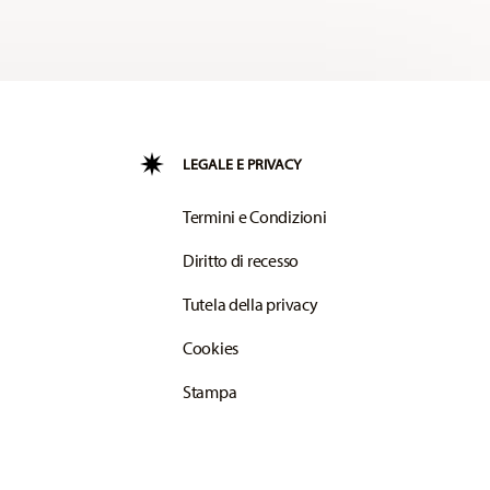
LEGALE E PRIVACY
Termini e Condizioni
Diritto di recesso
Tutela della privacy
Cookies
Stampa