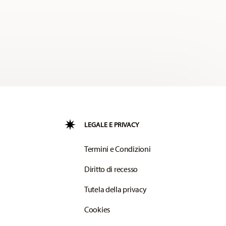
LEGALE E PRIVACY
Termini e Condizioni
Diritto di recesso
Tutela della privacy
Cookies