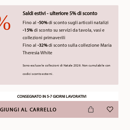
Saldi estivi - ulteriore 5% di sconto
Fino al
-50%
di sconto sugli articoli natalizi
-15%
di sconto su servizi da tavola, vasi e
collezioni primaverili
Fino al
-32%
di sconto sulla collezione Maria
Theresia White
Sono escluse le collezioni di Natale 2026. Non cumulabile con
codici sconto esterni.
CONSEGNATO IN 5-7 GIORNI LAVORATIVI
GIUNGI AL CARRELLO
LISTA DESI