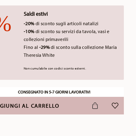
Saldi estivi
-20%
di sconto sugli articoli natalizi
-10%
di sconto su servizi da tavola, vasi e
collezioni primaverili
Fino al
-29%
di sconto sulla collezione Maria
Theresia White
Non cumulabile con codici sconto esterni.
CONSEGNATO IN 5-7 GIORNI LAVORATIVI
GIUNGI AL CARRELLO
LISTA DESI