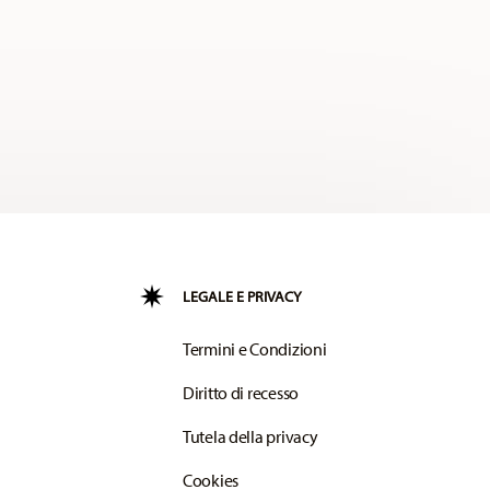
LEGALE E PRIVACY
Termini e Condizioni
Diritto di recesso
Tutela della privacy
Cookies