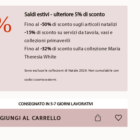
Saldi estivi - ulteriore 5% di sconto
Fino al
-50%
di sconto sugli articoli natalizi
-15%
di sconto su servizi da tavola, vasi e
collezioni primaverili
Fino al
-32%
di sconto sulla collezione Maria
Theresia White
Sono escluse le collezioni di Natale 2026. Non cumulabile con
codici sconto esterni.
CONSEGNATO IN 5-7 GIORNI LAVORATIVI
GIUNGI AL CARRELLO
LISTA DESI