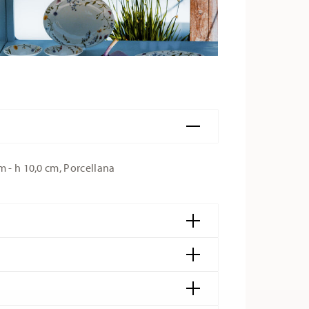
m - h 10,0 cm, Porcellana