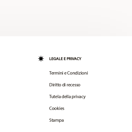
LEGALE E PRIVACY
Termini e Condizioni
Diritto di recesso
Tutela della privacy
Cookies
Stampa