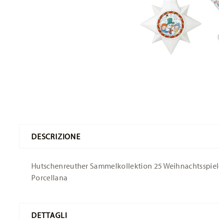
DESCRIZIONE
Hutschenreuther Sammelkollektion 25 Weihnachtsspiele 
Porcellana
DETTAGLI