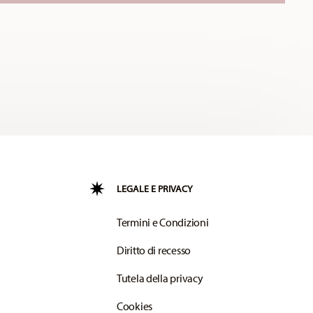
LEGALE E PRIVACY
Termini e Condizioni
Diritto di recesso
Tutela della privacy
Cookies