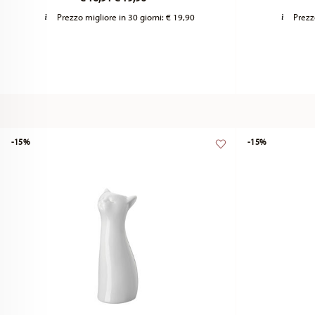
Prezzo migliore in 30 giorni:
€ 19,90
Prezz
-15%
-15%