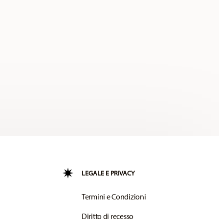
LEGALE E PRIVACY
Termini e Condizioni
Diritto di recesso